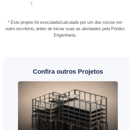
* Este projeto foi executado/calculado por um dos sócios em
outro escritório, antes de iniciar suas as atividades pela Pórtiko
Engenharia.
Confira outros Projetos