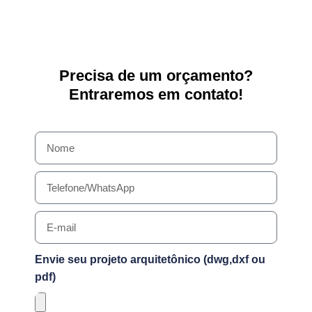
Precisa de um orçamento?
Entraremos em contato!
Envie seu projeto arquitetônico (dwg,dxf ou
pdf)