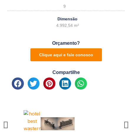
9
Dimensão
4.992,54 m²
Orçamento?
Clique aqui e fale conosco
Compartilhe