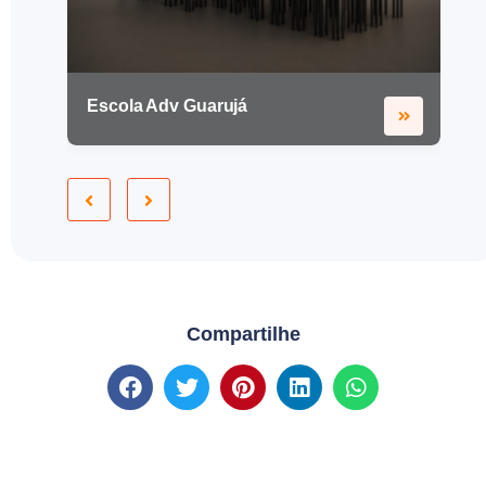
Escola Adv Guarujá
Compartilhe