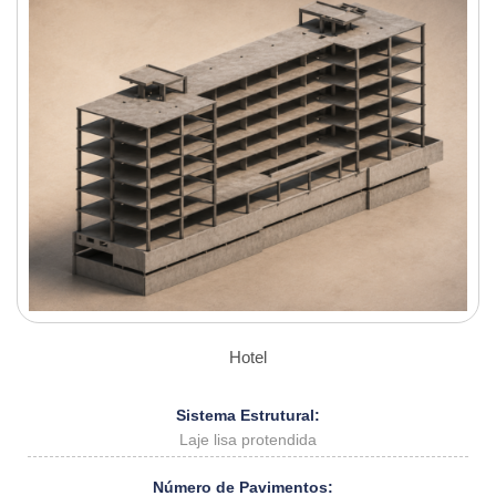
Hotel
Sistema Estrutural:
Laje lisa protendida
Número de Pavimentos: